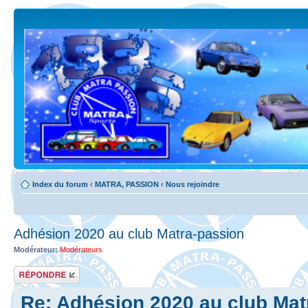
Index du forum
‹
MATRA, PASSION
‹
Nous rejoindre
Adhésion 2020 au club Matra-passion
Modérateur:
Modérateurs
Répondre
Re: Adhésion 2020 au club Mat