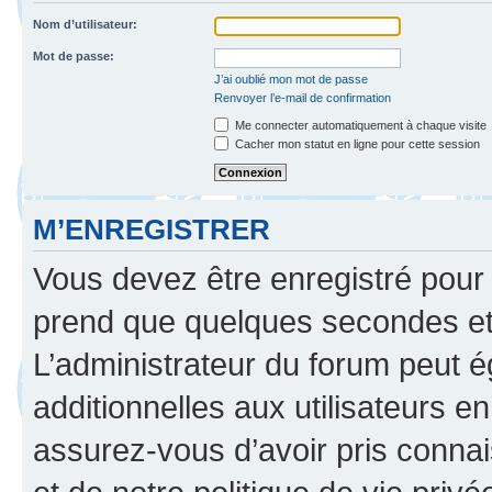
Nom d’utilisateur:
Mot de passe:
J’ai oublié mon mot de passe
Renvoyer l’e-mail de confirmation
Me connecter automatiquement à chaque visite
Cacher mon statut en ligne pour cette session
M’ENREGISTRER
Vous devez être enregistré pour
prend que quelques secondes et 
L’administrateur du forum peut 
additionnelles aux utilisateurs e
assurez-vous d’avoir pris connai