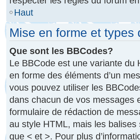
respecter les règles du forum en 
Haut
Mise en forme et types 
Que sont les BBCodes?
Le BBCode est une variante du H
en forme des éléments d’un mess
vous pouvez utiliser les BBCode
dans chacun de vos messages en 
formulaire de rédaction de mess
au style HTML, mais les balises s
que < et >. Pour plus d’informat