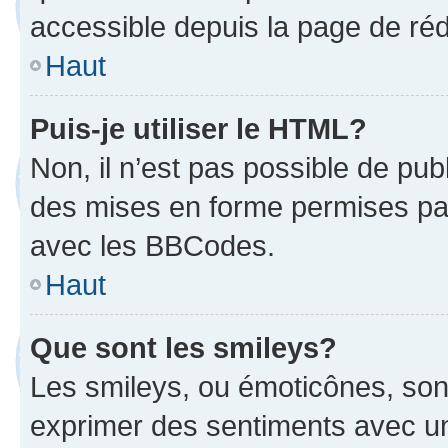
accessible depuis la page de ré
Haut
Puis-je utiliser le HTML?
Non, il n’est pas possible de pu
des mises en forme permises pa
avec les BBCodes.
Haut
Que sont les smileys?
Les smileys, ou émoticônes, sont
exprimer des sentiments avec un 