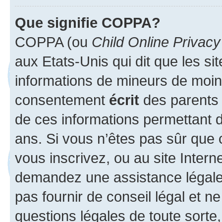
Que signifie COPPA?
COPPA (ou
Child Online Privacy
aux Etats-Unis qui dit que les sit
informations de mineurs de moins
consentement
écrit
des parents (
de ces informations permettant d
ans. Si vous n’êtes pas sûr que 
vous inscrivez, ou au site Intern
demandez une assistance légale.
pas fournir de conseil légal et n
questions légales de toute sorte,