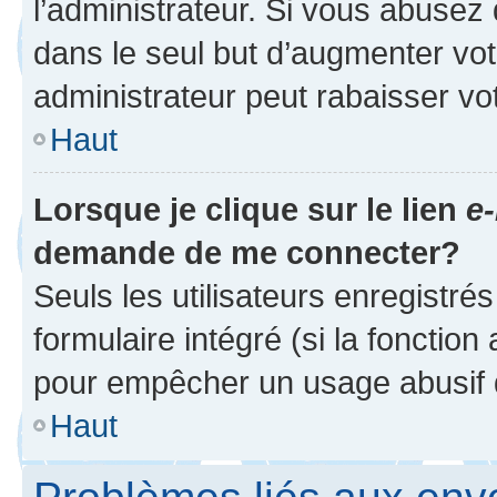
l’administrateur. Si vous abuse
dans le seul but d’augmenter vo
administrateur peut rabaisser v
Haut
Lorsque je clique sur le lien
e-
demande de me connecter?
Seuls les utilisateurs enregistré
formulaire intégré (si la fonction
pour empêcher un usage abusif de 
Haut