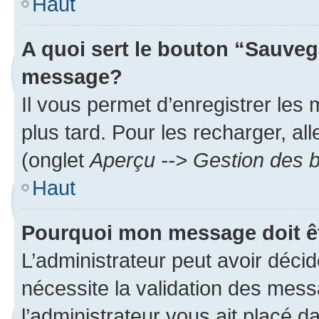
Haut
A quoi sert le bouton “Sauveg
message?
Il vous permet d’enregistrer les
plus tard. Pour les recharger, all
(onglet
Aperçu --> Gestion des b
Haut
Pourquoi mon message doit êt
L’administrateur peut avoir déci
nécessite la validation des mess
l’administrateur vous ait placé