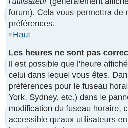
l’utilisateur
(généralement affiché
forum). Cela vous permettra de 
préférences.
Haut
Les heures ne sont pas correc
Il est possible que l’heure affich
celui dans lequel vous êtes. Da
préférences pour le fuseau hora
York, Sydney, etc.) dans le panne
modification du fuseau horaire,
accessible qu’aux utilisateurs e