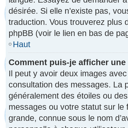
désirée. Si elle n’existe pas, vou
traduction. Vous trouverez plus d
phpBB (voir le lien en bas de pa
Haut
Comment puis-je afficher une
Il peut y avoir deux images avec
consultation des messages. La p
généralement des étoiles ou des
messages ou votre statut sur le
grande, connue sous le nom d’av