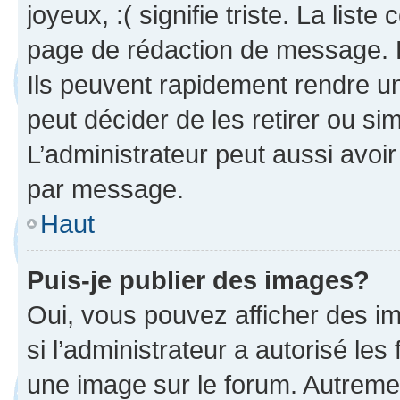
joyeux, :( signifie triste. La list
page de rédaction de message. 
Ils peuvent rapidement rendre un
peut décider de les retirer ou s
L’administrateur peut aussi avo
par message.
Haut
Puis-je publier des images?
Oui, vous pouvez afficher des i
si l’administrateur a autorisé les
une image sur le forum. Autreme