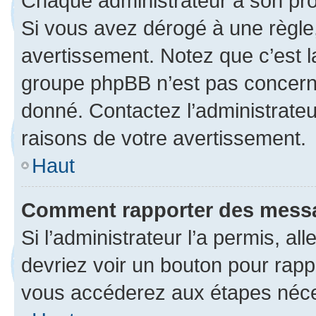
Chaque administrateur a son pro
Si vous avez dérogé à une règle
avertissement. Notez que c’est la
groupe phpBB n’est pas concerné
donné. Contactez l’administrate
raisons de votre avertissement.
Haut
Comment rapporter des mess
Si l’administrateur l’a permis, a
devriez voir un bouton pour rapp
vous accéderez aux étapes néces