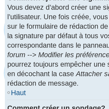
Vous devez d’abord créer une s
l’utilisateur. Une fois créée, vo
sur le formulaire de rédaction 
la signature par défaut à tous v
correspondante dans le panneau d
forum --> Modifier les préféren
pourrez toujours empêcher une s
en décochant la case
Attacher s
rédaction de message.
Haut
Comment créer un sondage?