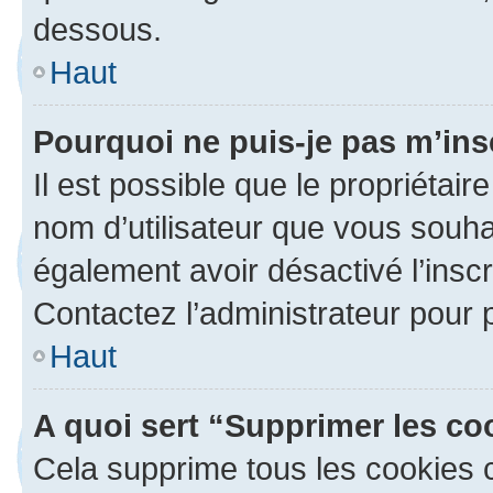
dessous.
Haut
Pourquoi ne puis-je pas m’ins
Il est possible que le propriétaire
nom d’utilisateur que vous souhait
également avoir désactivé l’insc
Contactez l’administrateur pour
Haut
A quoi sert “Supprimer les c
Cela supprime tous les cookies 