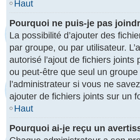
Haut
Pourquoi ne puis-je pas joind
La possibilité d’ajouter des fichi
par groupe, ou par utilisateur. L
autorisé l’ajout de fichiers joint
ou peut-être que seul un groupe 
l’administrateur si vous ne sav
ajouter de fichiers joints sur un 
Haut
Pourquoi ai-je reçu un averti