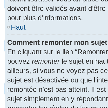
doivent être validés avant d’être
pour plus d’informations.
Haut
Comment remonter mon sujet
En cliquant sur le lien “Remonter
pouvez
remonter
le sujet en hau
ailleurs, si vous ne voyez pas ce
sujet est désactivée ou que l’int
remontée n’est pas atteint. Il e
sujet simplement en y répondan