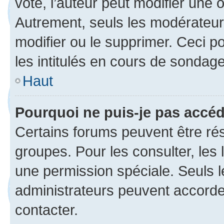
voté, l’auteur peut modifier une
Autrement, seuls les modérateurs
modifier ou le supprimer. Ceci 
les intitulés en cours de sondage
Haut
Pourquoi ne puis-je pas accé
Certains forums peuvent être rés
groupes. Pour les consulter, les l
une permission spéciale. Seuls 
administrateurs peuvent accorde
contacter.