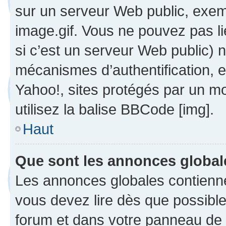
sur un serveur Web public, exe
image.gif. Vous ne pouvez pas li
si c’est un serveur Web public) 
mécanismes d’authentification, 
Yahoo!, sites protégés par un mot
utilisez la balise BBCode [img].
Haut
Que sont les annonces globa
Les annonces globales contienne
vous devez lire dès que possibl
forum et dans votre panneau de l’u