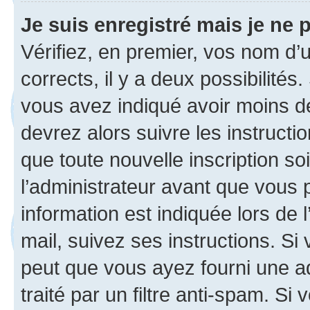
Je suis enregistré mais je ne
Vérifiez, en premier, vos nom d’ut
corrects, il y a deux possibilités
vous avez indiqué avoir moins de 
devrez alors suivre les instruct
que toute nouvelle inscription s
l’administrateur avant que vous 
information est indiquée lors de l
mail, suivez ses instructions. Si 
peut que vous ayez fourni une ad
traité par un filtre anti-spam. Si