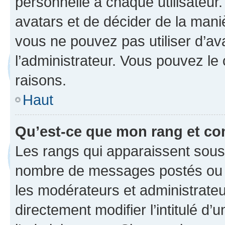
personnelle à chaque utilisateur. 
avatars et de décider de la maniè
vous ne pouvez pas utiliser d’ava
l’administrateur. Vous pouvez le
raisons.
Haut
Qu’est-ce que mon rang et co
Les rangs qui apparaissent sous l
nombre de messages postés ou ide
les modérateurs et administrate
directement modifier l’intitulé d’