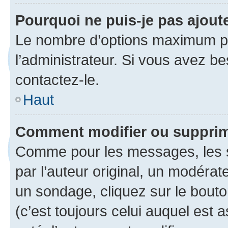
Pourquoi ne puis-je pas ajou
Le nombre d’options maximum pa
l’administrateur. Si vous avez be
contactez-le.
Haut
Comment modifier ou suppri
Comme pour les messages, les 
par l’auteur original, un modérat
un sondage, cliquez sur le bout
(c’est toujours celui auquel est 