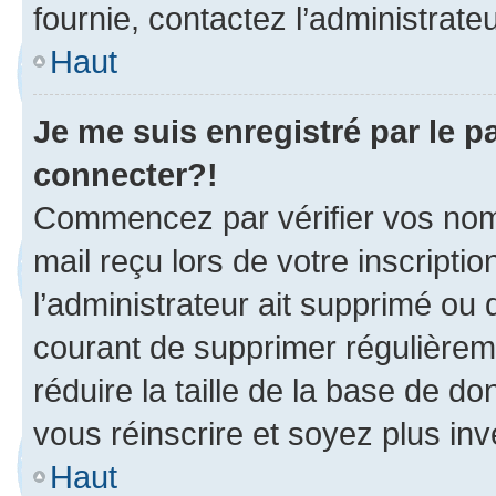
fournie, contactez l’administrateu
Haut
Je me suis enregistré par le 
connecter?!
Commencez par vérifier vos nom d
mail reçu lors de votre inscriptio
l’administrateur ait supprimé ou d
courant de supprimer régulièreme
réduire la taille de la base de d
vous réinscrire et soyez plus inv
Haut