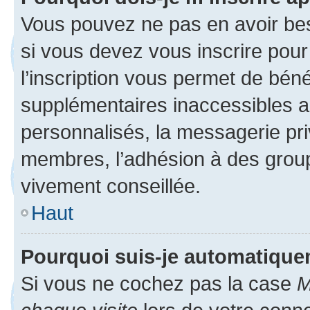
Vous pouvez ne pas en avoir bes
si vous devez vous inscrire pour
l’inscription vous permet de béné
supplémentaires inaccessibles a
personnalisés, la messagerie pri
membres, l’adhésion à des groupes
vivement conseillée.
Haut
Pourquoi suis-je automatiqu
Si vous ne cochez pas la case
M