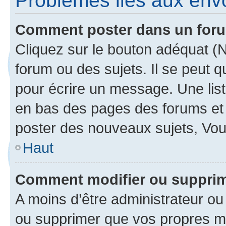
Problèmes liés aux en
Comment poster dans un for
Cliquez sur le bouton adéquat 
forum ou des sujets. Il se peut 
pour écrire un message. Une list
en bas des pages des forums et
poster des nouveaux sujets, Vo
Haut
Comment modifier ou suppri
A moins d’être administrateur o
ou supprimer que vos propres m