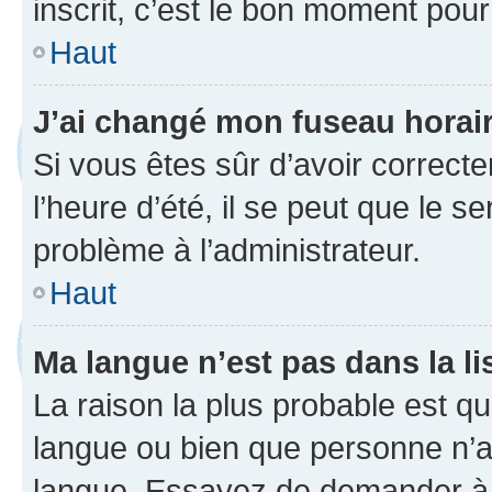
inscrit, c’est le bon moment pour 
Haut
J’ai changé mon fuseau horaire
Si vous êtes sûr d’avoir correct
l’heure d’été, il se peut que le s
problème à l’administrateur.
Haut
Ma langue n’est pas dans la li
La raison la plus probable est que
langue ou bien que personne n’a
langue. Essayez de demander à l’