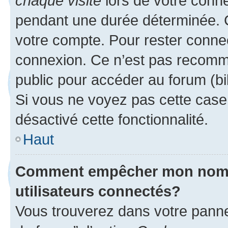
chaque visite
lors de votre conn
pendant une durée déterminée. C
votre compte. Pour rester connec
connexion. Ce n’est pas recomma
public pour accéder au forum (bib
Si vous ne voyez pas cette case, 
désactivé cette fonctionnalité.
Haut
Comment empêcher mon nom d’
utilisateurs connectés?
Vous trouverez dans votre pannea