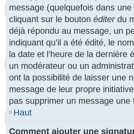
message (quelquefois dans une d
cliquant sur le bouton
éditer
du m
déjà répondu au message, un pet
indiquant qu’il a été édité, le nom
la date et l’heure de la dernière
un modérateur ou un administrat
ont la possibilité de laisser une n
message de leur propre initiative
pas supprimer un message une f
Haut
Comment ajouter une signatu