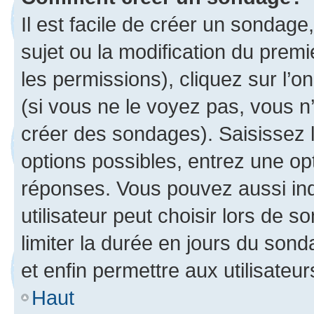
Il est facile de créer un sondage
sujet ou la modification du prem
les permissions), cliquez sur l’o
(si vous ne le voyez pas, vous n
créer des sondages). Saisissez 
options possibles, entrez une op
réponses. Vous pouvez aussi in
utilisateur peut choisir lors de so
limiter la durée en jours du sond
et enfin permettre aux utilisateur
Haut