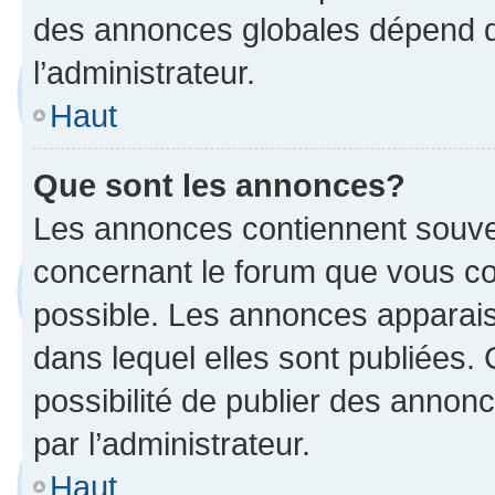
des annonces globales dépend d
l’administrateur.
Haut
Que sont les annonces?
Les annonces contiennent souve
concernant le forum que vous co
possible. Les annonces apparai
dans lequel elles sont publiées
possibilité de publier des anno
par l’administrateur.
Haut