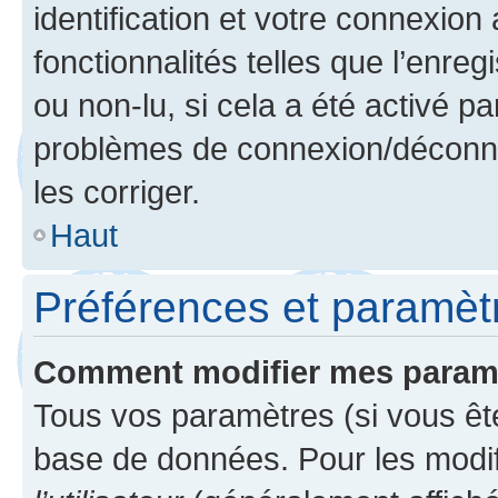
identification et votre connexion
fonctionnalités telles que l’enre
ou non-lu, si cela a été activé p
problèmes de connexion/déconne
les corriger.
Haut
Préférences et paramètre
Comment modifier mes param
Tous vos paramètres (si vous ête
base de données. Pour les modifie